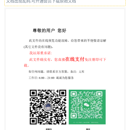
文档出现乱码,可开通会员下载原始文档