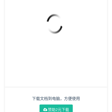
下载文档到电脑，方便使用
赞助2元下载