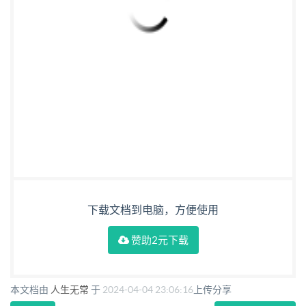
下载文档到电脑，方便使用
赞助2元下载
本文档由
人生无常
于
2024-04-04 23:06:16
上传分享