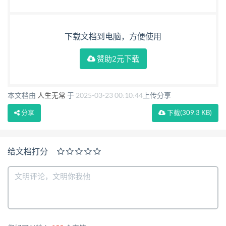
下载文档到电脑，方便使用
赞助2元下载
本文档由
人生无常
于
2025-03-23 00:10:44
上传分享
分享
下载
(309.3 KB)
给文档打分