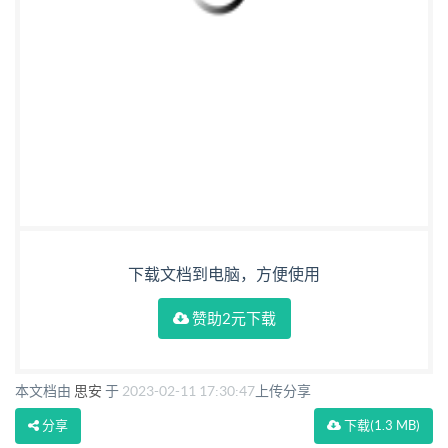
下载文档到电脑，方便使用
赞助2元下载
本文档由
思安
于
2023-02-11 17:30:47
上传分享
分享
下载
(1.3 MB)