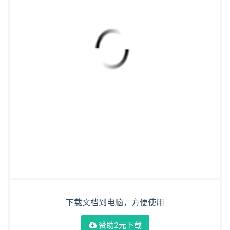
下载文档到电脑，方便使用
赞助2元下载