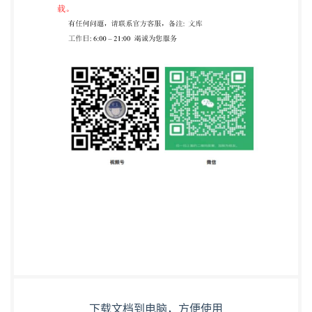
下载文档到电脑，方便使用