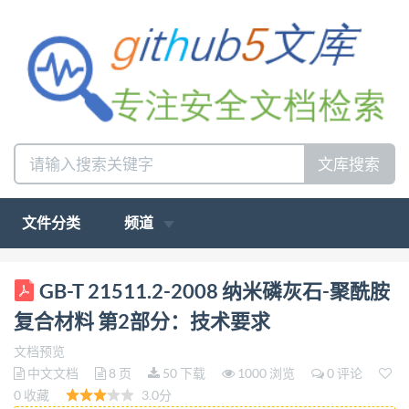
文库搜索
文件分类
频道
ICS 83. 080.20 G 30 GB 中华人民共和国国家标准
GB-T 21511.2-2008 纳米磷灰石-聚酰胺
GB/T 21511.2—2008 纳米磷灰石/聚酰胺复合材料 第
复合材料 第2部分：技术要求
2部分：技术要求 Nano-apatite/polyamide
文档预览
composite- Part 2: Technology requirements 2008-
中文文档
8 页
50 下载
1000 浏览
0 评论
03-13发布 2008-08-01实施 中华人民共和国国家质量
0 收藏
3.0分