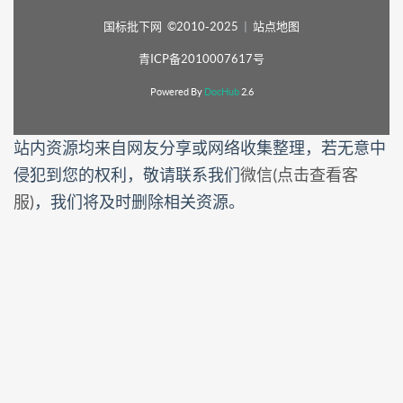
国标批下网 ©2010-2025
|
站点地图
青ICP备2010007617号
Powered By
DocHub
2.6
站内资源均来自网友分享或网络收集整理，若无意中
侵犯到您的权利，敬请联系我们
微信(点击查看客
服)
，我们将及时删除相关资源。