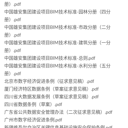
册）.pdf
中国雄安集团建设项目BIM技术标准-园林分册（四分
册）.pdf
中国雄安集团建设项目BIM技术标准-市政分册（二分
册）.pdf
中国雄安集团建设项目BIM技术标准-建筑分册（一分
册）.pdf
中国雄安集团建设项目BIM技术标准-总则.pdf
中国雄安集团建设项目BIM技术标准-水利分册（五分
册）.pdf
北京市数字经济促进条例（征求意见稿）.pdf
厦门经济特区数据条例（草案征求意见稿）.pdf
四川省大数据发展条例（草案征求意见稿）.pdf
四川省数据条例（草案）.pdf
广东省公共数据安全管理办法（二次征求意见稿）.pdf
广州市数字经济促进条例.pdf
新疆维吾尔自治区关键信息基础设施安全保护条例.pdf