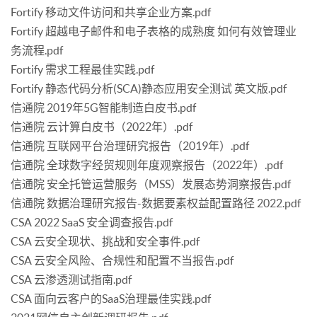
Fortify 移动文件访问和共享企业方案.pdf
Fortify 超越电子邮件和电子表格的成熟度 如何有效管理业
务流程.pdf
Fortify 需求工程最佳实践.pdf
Fortify 静态代码分析(SCA)静态应用安全测试 英文版.pdf
信通院 2019年5G智能制造白皮书.pdf
信通院 云计算白皮书（2022年）.pdf
信通院 互联网平台治理研究报告（2019年）.pdf
信通院 全球数字经贸规则年度观察报告（2022年）.pdf
信通院 安全托管运营服务（MSS）发展态势洞察报告.pdf
信通院 数据治理研究报告-数据要素权益配置路径 2022.pdf
CSA 2022 SaaS 安全调查报告.pdf
CSA 云安全现状、挑战和安全事件.pdf
CSA 云安全风险、合规性和配置不当报告.pdf
CSA 云渗透测试指南.pdf
CSA 面向云客户的SaaS治理最佳实践.pdf