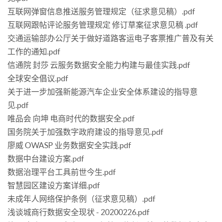
互联网弹窗信息推送服务管理规定（征求意见稿）.pdf
互联网跟帖评论服务管理规定 修订草案征求意见稿 .pdf
交通运输部办公厅关于做好道路客运电子客票推广普及有关
工作的通知.pdf
信通院 封莎 云服务数据安全能力构建与最佳实践.pdf
全球安全倡议.pdf
关于进一步加强新能源汽车企业安全体系建设的指导意
见.pdf
唯品会 向坤 电商时代的数据安全.pdf
国务院关于加强数字政府建设的指导意见.pdf
廖威 OWASP 业务数据安全实践.pdf
数据中台建设方案.pdf
数据治理平台工具前世今生.pdf
智慧园区建设方案详细.pdf
未成年人网络保护条例（征求意见稿）.pdf
浅谈城商行数据安全现状 - 20200226.pdf