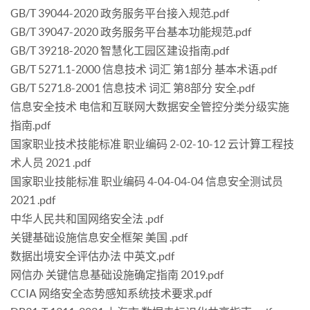
GB/T 39044-2020 政务服务平台接入规范.pdf
GB/T 39047-2020 政务服务平台基本功能规范.pdf
GB/T 39218-2020 智慧化工园区建设指南.pdf
GB/T 5271.1-2000 信息技术 词汇 第1部分 基本术语.pdf
GB/T 5271.8-2001 信息技术 词汇 第8部分 安全.pdf
信息安全技术 电信和互联网大数据安全管控分类分级实施
指南.pdf
国家职业技术技能标准 职业编码 2-02-10-12 云计算工程技
术人员 2021 .pdf
国家职业技能标准 职业编码 4-04-04-04 信息安全测试员
2021 .pdf
中华人民共和国网络安全法 .pdf
关键基础设施信息安全框架 美国 .pdf
数据出境安全评估办法 中英文.pdf
网信办 关键信息基础设施确定指南 2019.pdf
CCIA 网络安全态势感知系统技术要求.pdf