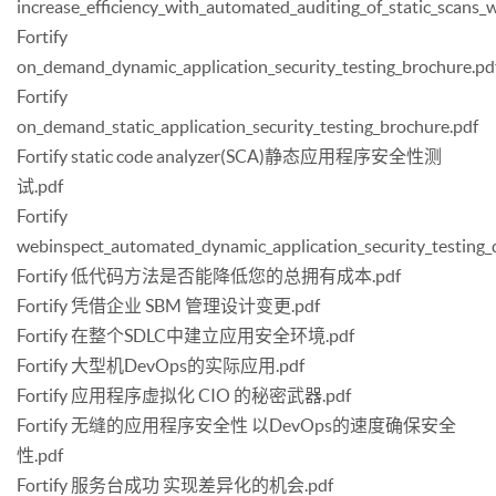
increase_efficiency_with_automated_auditing_of_static_scans_w
Fortify
on_demand_dynamic_application_security_testing_brochure.pd
Fortify
on_demand_static_application_security_testing_brochure.pdf
Fortify static code analyzer(SCA)静态应用程序安全性测
试.pdf
Fortify
webinspect_automated_dynamic_application_security_testing_
Fortify 低代码方法是否能降低您的总拥有成本.pdf
Fortify 凭借企业 SBM 管理设计变更.pdf
Fortify 在整个SDLC中建立应用安全环境.pdf
Fortify 大型机DevOps的实际应用.pdf
Fortify 应用程序虚拟化 CIO 的秘密武器.pdf
Fortify 无缝的应用程序安全性 以DevOps的速度确保安全
性.pdf
Fortify 服务台成功 实现差异化的机会.pdf