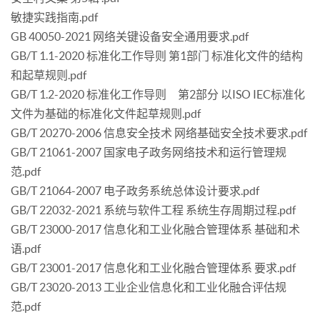
敏捷实践指南.pdf
GB 40050-2021 网络关键设备安全通用要求.pdf
GB/T 1.1-2020 标准化工作导则 第1部门 标准化文件的结构
和起草规则.pdf
GB/T 1.2-2020 标准化工作导则 第2部分 以ISO IEC标准化
文件为基础的标准化文件起草规则.pdf
GB/T 20270-2006 信息安全技术 网络基础安全技术要求.pdf
GB/T 21061-2007 国家电子政务网络技术和运行管理规
范.pdf
GB/T 21064-2007 电子政务系统总体设计要求.pdf
GB/T 22032-2021 系统与软件工程 系统生存周期过程.pdf
GB/T 23000-2017 信息化和工业化融合管理体系 基础和术
语.pdf
GB/T 23001-2017 信息化和工业化融合管理体系 要求.pdf
GB/T 23020-2013 工业企业信息化和工业化融合评估规
范.pdf