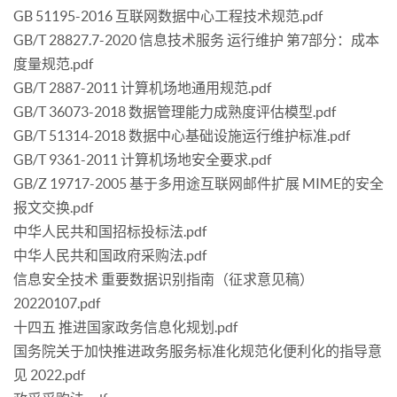
GB 51195-2016 互联网数据中心工程技术规范.pdf
GB/T 28827.7-2020 信息技术服务 运行维护 第7部分：成本
度量规范.pdf
GB/T 2887-2011 计算机场地通用规范.pdf
GB/T 36073-2018 数据管理能力成熟度评估模型.pdf
GB/T 51314-2018 数据中心基础设施运行维护标准.pdf
GB/T 9361-2011 计算机场地安全要求.pdf
GB/Z 19717-2005 基于多用途互联网邮件扩展 MIME的安全
报文交换.pdf
中华人民共和国招标投标法.pdf
中华人民共和国政府采购法.pdf
信息安全技术 重要数据识别指南（征求意见稿）
20220107.pdf
十四五 推进国家政务信息化规划.pdf
国务院关于加快推进政务服务标准化规范化便利化的指导意
见 2022.pdf