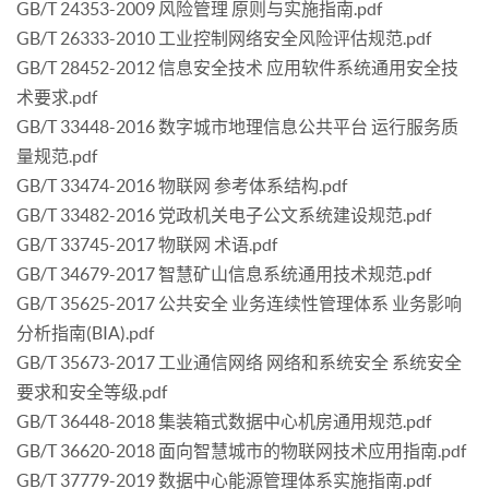
GB/T 24353-2009 风险管理 原则与实施指南.pdf
GB/T 26333-2010 工业控制网络安全风险评估规范.pdf
GB/T 28452-2012 信息安全技术 应用软件系统通用安全技
术要求.pdf
GB/T 33448-2016 数字城市地理信息公共平台 运行服务质
量规范.pdf
GB/T 33474-2016 物联网 参考体系结构.pdf
GB/T 33482-2016 党政机关电子公文系统建设规范.pdf
GB/T 33745-2017 物联网 术语.pdf
GB/T 34679-2017 智慧矿山信息系统通用技术规范.pdf
GB/T 35625-2017 公共安全 业务连续性管理体系 业务影响
分析指南(BIA).pdf
GB/T 35673-2017 工业通信网络 网络和系统安全 系统安全
要求和安全等级.pdf
GB/T 36448-2018 集装箱式数据中心机房通用规范.pdf
GB/T 36620-2018 面向智慧城市的物联网技术应用指南.pdf
GB/T 37779-2019 数据中心能源管理体系实施指南.pdf