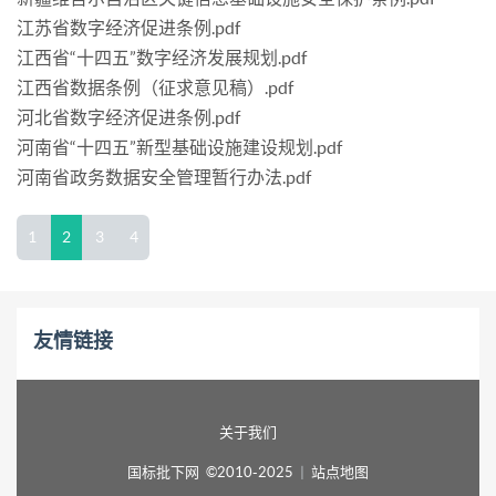
江苏省数字经济促进条例.pdf
江西省“十四五”数字经济发展规划.pdf
江西省数据条例（征求意见稿）.pdf
河北省数字经济促进条例.pdf
河南省“十四五”新型基础设施建设规划.pdf
河南省政务数据安全管理暂行办法.pdf
1
2
3
4
友情链接
关于我们
国标批下网 ©2010-2025
|
站点地图