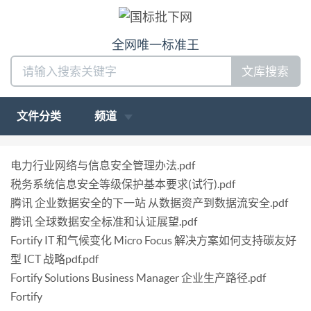
全网唯一标准王
文库搜索
文件分类
频道
电力行业网络与信息安全管理办法.pdf
税务系统信息安全等级保护基本要求(试行).pdf
腾讯 企业数据安全的下一站 从数据资产到数据流安全.pdf
腾讯 全球数据安全标准和认证展望.pdf
Fortify IT 和气候变化 Micro Focus 解决方案如何支持碳友好
型 ICT 战略pdf.pdf
Fortify Solutions Business Manager 企业生产路径.pdf
Fortify